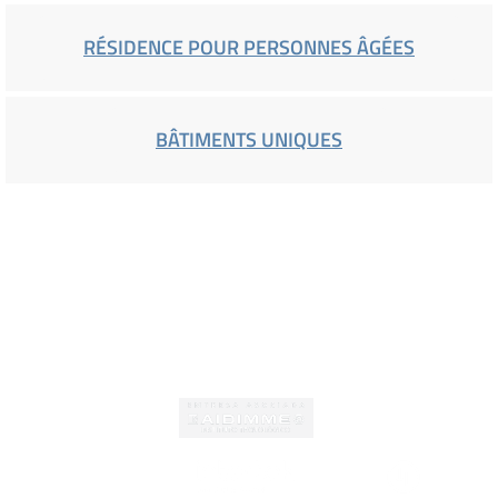
RÉSIDENCE POUR PERSONNES ÂGÉES
BÂTIMENTS UNIQUES
Certificats